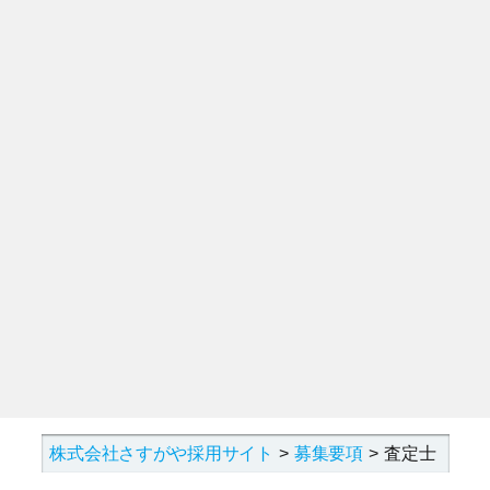
株式会社さすがや採用サイト
募集要項
査定士