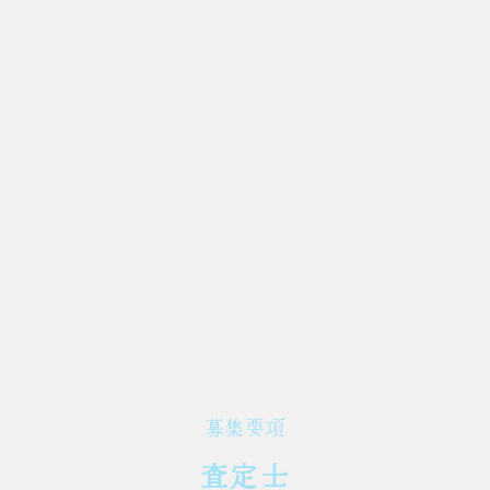
募集要項
査定士