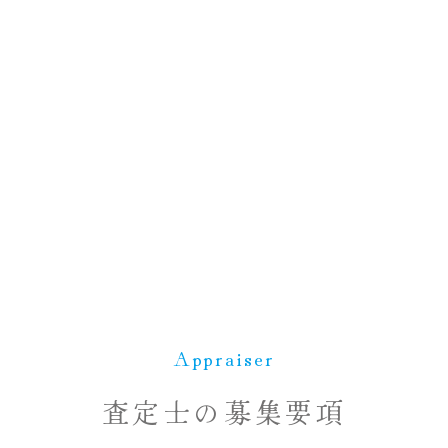
Appraiser
査定士の募集要項