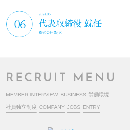
2024.05
06
代表取締役 就任
株式会社 設立
RECRUIT MENU
MEMBER INTERVIEW
BUSINESS
労働環境
社員独立制度
COMPANY
JOBS
ENTRY