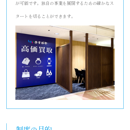
が可能です。独自の事業を展開するための確かなス
タートを切ることができます。
制度の目的