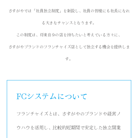
さすがやでは「社員独立制度」を新設し、社員の皆様にも社長になれ
る大きなチャンスとなります。
この制度は、将来自分の店を持ちたいと考えている方々に、
さすがやブランドのフランチャイズ店として独立する機会を提供しま
す。
FCシステムについて
フランチャイズとは、さすがやのブランドや経営ノ
ウハウを活用し、比較的短期間で安定した独立開業