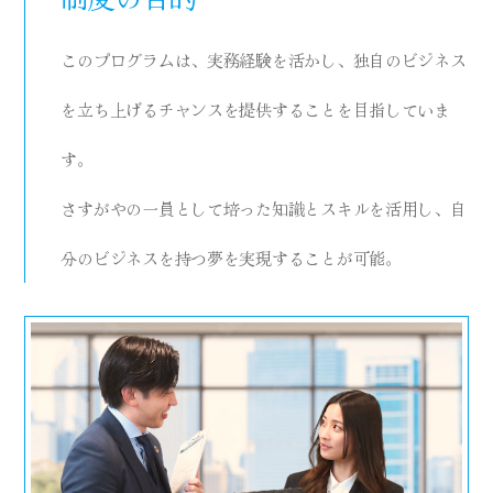
このプログラムは、実務経験を活かし、独自のビジネス
を立ち上げるチャンスを提供することを目指していま
す。
さすがやの一員として培った知識とスキルを活用し、自
分のビジネスを持つ夢を実現することが可能。