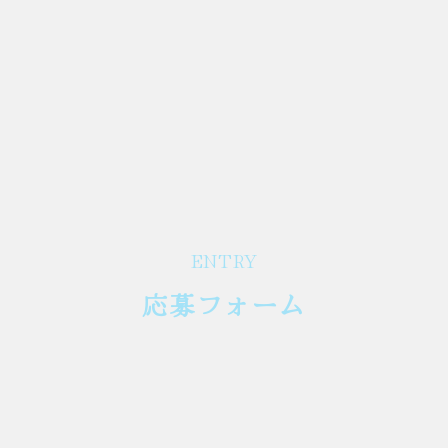
ENTRY
応募フォーム